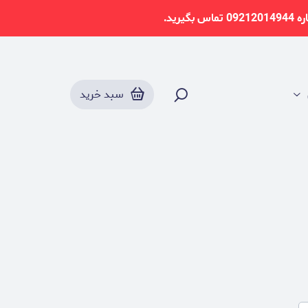
سبد خرید