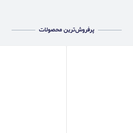
پرفروش‌ترین محصولات