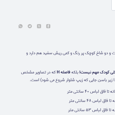
 و دو شاخ کوچک پر رنگ و کمی ریش سفید هم دارد و
لی کودک مهم نیست!
بلکه
فاصله H
که در تصاویر مشخص
 زیر باسن جایی که زیپ شلوار شروع می شود) است.