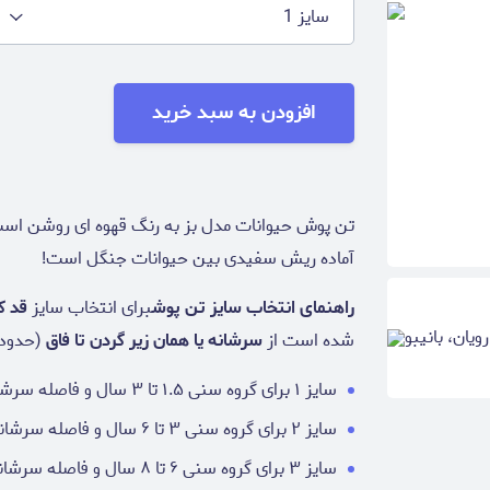
سایز 1
افزودن به سبد خرید
تن پوش حیوانات مدل بز به رنگ قهوه ای روشن است
آماده ریش سفیدی بین حیوانات جنگل است!
راهنمای انتخاب سایز تن پوش
برای انتخاب سایز
قد ک
شده است از
سرشانه یا همان زیر گردن تا فاق
(حدودا
سایز ۱ برای گروه سنی ۱.۵ تا ۳ سال و فاصله سرشانه تا فاق لباس ۴۰ سانتی متر
سایز ۲ برای گروه سنی ۳ تا ۶ سال و فاصله سرشانه تا فاق لباس ۴۸ سانتی متر
سایز ۳ برای گروه سنی ۶ تا ۸ سال و فاصله سرشانه تا فاق لباس ۵۳ سانتی متر