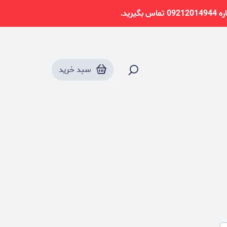
سبد خرید