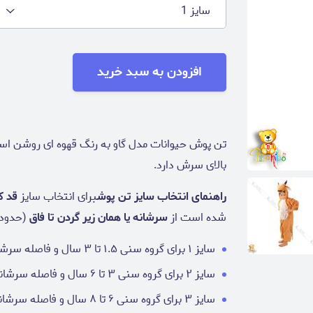
سایز 1
افزودن به سبد خرید
تن پوش حیوانات مدل گاو به رنگ قهوه ای روشن است
بالای سرش دارد.
راهنمای انتخاب سایز تن پوش
برای انتخاب سایز
قد ک
شده است از
سرشانه یا همان زیر گردن تا فاق
(حدودا
سایز ۱ برای گروه سنی ۱.۵ تا ۳ سال و فاصله سرشانه تا فاق لباس ۴۰ سانتی متر
سایز ۲ برای گروه سنی ۳ تا ۶ سال و فاصله سرشانه تا فاق لباس ۴۸ سانتی متر
سایز ۳ برای گروه سنی ۶ تا ۸ سال و فاصله سرشانه تا فاق لباس ۵۳ سانتی متر