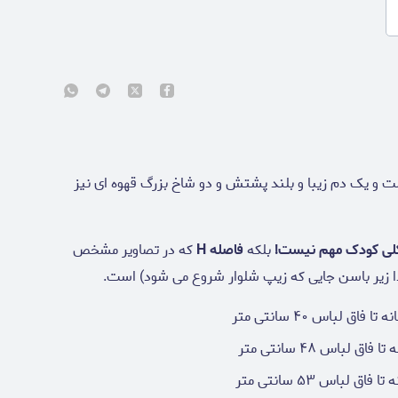
 و یک دم زیبا و بلند پشتش و دو شاخ بزرگ قهوه ای نیز
لی کودک مهم نیست!
بلکه
فاصله H
که در تصاویر مشخص
 زیر باسن جایی که زیپ شلوار شروع می شود) است.